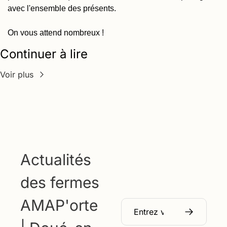
avec l'ensemble des présents.
On vous attend nombreux !
Continuer à lire
Voir plus
Actualités 
des fermes 
AMAP'orte 