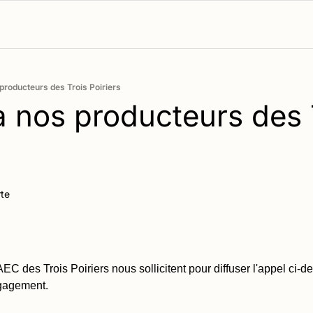
 producteurs des Trois Poiriers
̀ nos producteurs des T
te
EC des Trois Poiriers nous sollicitent pour diffuser l'appel ci-de
ngagement.