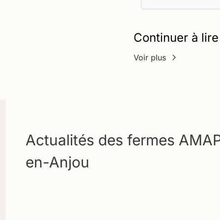
Continuer à lire
Voir plus
Actualités des fermes AMAP
en-Anjou